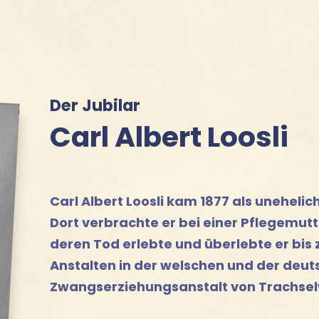
Der Jubilar
Carl Albert Loosli
Carl Albert Loosli kam 1877 als unehelic
Dort verbrachte er bei einer Pflegemutt
deren Tod erlebte und überlebte er bis 
Anstalten in der welschen und der deut
Zwangserziehungsanstalt von Trachsel