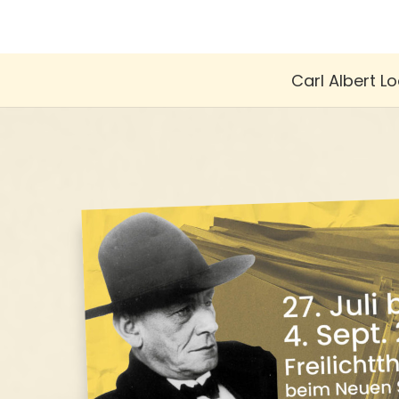
Carl Albert Lo