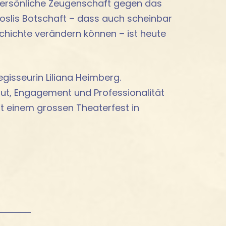
ersönliche Zeugenschaft gegen das
oslis Botschaft – dass auch scheinbar
chichte verändern können – ist heute
egisseurin Liliana Heimberg.
ut, Engagement und Professionalität
 einem grossen Theaterfest in